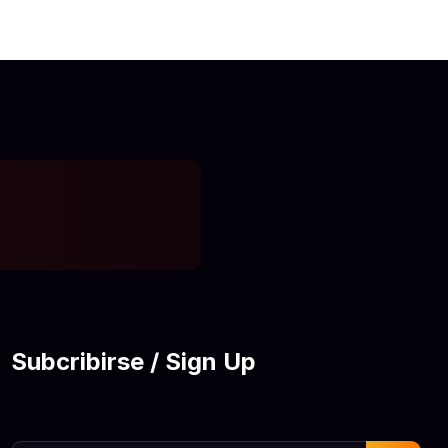
Subcribirse / Sign Up