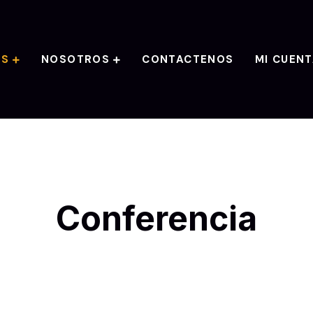
AS
NOSOTROS
CONTACTENOS
MI CUEN
Conferencia