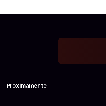
Proximamente