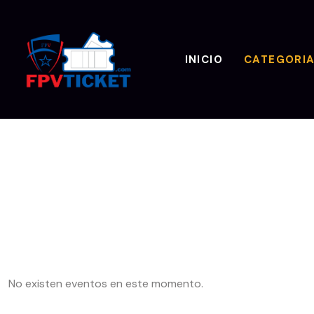
INICIO
CATEGORI
No existen eventos en este momento.