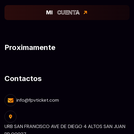
MI
CUENTA
Proximamente
Contactos
info@fpvticket.com
URB SAN FRANCISCO AVE DE DIEGO 4 ALTOS SAN JUAN