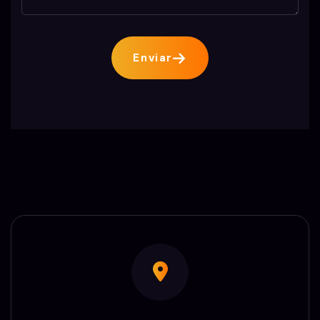
Enviar