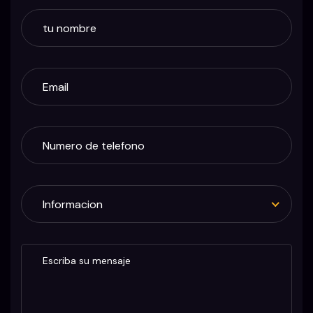
Informacion