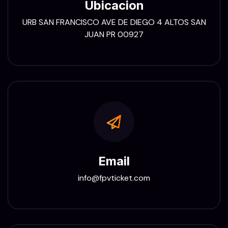
Ubicacion
URB SAN FRANCISCO AVE DE DIEGO 4 ALTOS SAN
JUAN PR 00927
Email
info@fpvticket.com