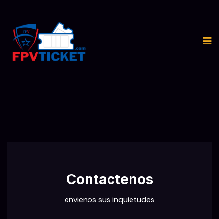
Contactenos
envienos sus inquietudes