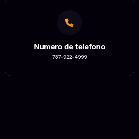
Numero de telefono
787-922-4999